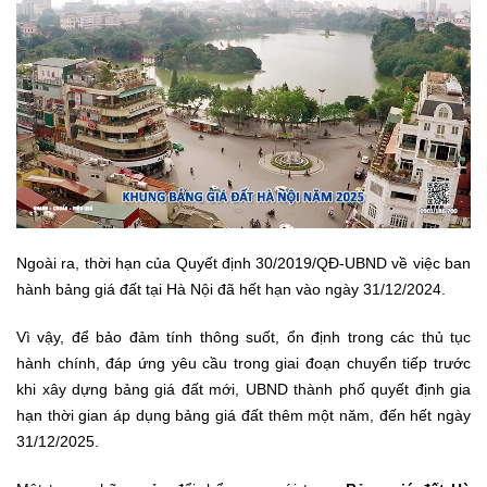
Ngoài ra, thời hạn của Quyết định 30/2019/QĐ-UBND về việc ban
hành bảng giá đất tại Hà Nội đã hết hạn vào ngày 31/12/2024.
Vì vậy, để bảo đảm tính thông suốt, ổn định trong các thủ tục
hành chính, đáp ứng yêu cầu trong giai đoạn chuyển tiếp trước
khi xây dựng bảng giá đất mới, UBND thành phố quyết định gia
hạn thời gian áp dụng bảng giá đất thêm một năm, đến hết ngày
31/12/2025.