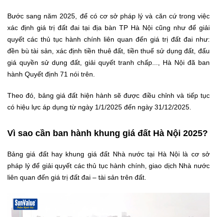
Bước sang năm 2025, để có cơ sở pháp lý và căn cứ trong việc
xác định giá trị đất đai tại địa bàn TP Hà Nội cũng như để giải
quyết các thủ tục hành chính liên quan đến giá trị đất đai như:
đền bù tài sản, xác định tiền thuê đất, tiền thuế sử dụng đất, đấu
giá quyền sử dụng đất, giải quyết tranh chấp..., Hà Nội đã ban
hành Quyết định 71 nói trên.
Theo đó, bảng giá đất hiện hành sẽ được điều chỉnh và tiếp tục
có hiệu lực áp dụng từ ngày 1/1/2025 đến ngày 31/12/2025.
Vì sao cần ban hành khung giá đất Hà Nội 2025?
Bảng giá đất hay khung giá đất Nhà nước tại Hà Nội là cơ sở
pháp lý để giải quyết các thủ tục hành chính, giao dịch Nhà nước
liên quan đến giá trị đất đai – tài sản trên đất.