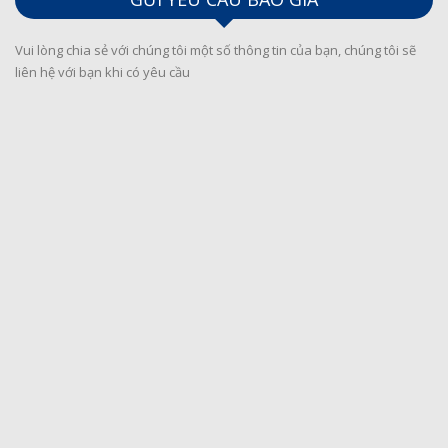
Vui lòng chia sẻ với chúng tôi một số thông tin của bạn, chúng tôi sẽ
liên hệ với bạn khi có yêu cầu