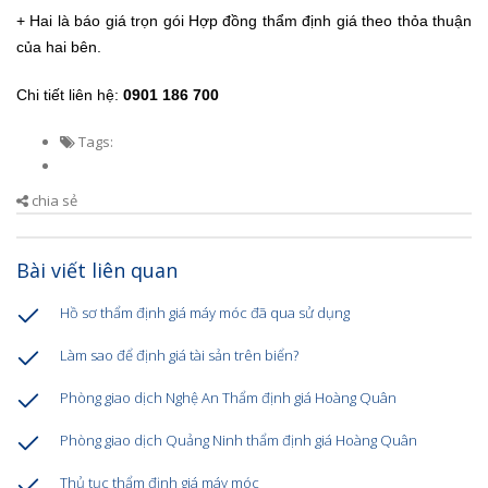
+ Hai là báo giá trọn gói Hợp đồng thẩm định giá theo thỏa thuận
của hai bên.
Chi tiết liên hệ:
0901 186 700
Tags:
chia sẻ
Bài viết liên quan
Hồ sơ thẩm định giá máy móc đã qua sử dụng
Làm sao để định giá tài sản trên biển?
Phòng giao dịch Nghệ An Thẩm định giá Hoàng Quân
Phòng giao dịch Quảng Ninh thẩm định giá Hoàng Quân
Thủ tục thẩm định giá máy móc