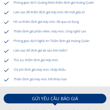
Phòng giao dịch Quảng Ninh thẩm định giá Hoàng Quân
Làm sao để thẩm định giá máy móc khi mất giấy tờ
Hồ sơ thẩm định giá máy móc đã qua sử dụng
Thẩm định giá phần mềm, máy móc công nghệ cao
Phòng giao dịch Nghệ An Thẩm định giá Hoàng Quân
Làm sao để định giá tài sản trên biển?
Thủ tục thẩm định giá máy móc
Chi phí định giá máy móc nhập khẩu
Thẩm định giá máy móc hết khấu hao
GỬI YÊU CẦU BÁO GIÁ