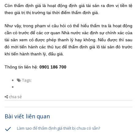
Còn thẩm định giá là hoạt động định giá tài sản ra đơn vị tiền tệ
theo giá trị thị trường tại thời điểm thẩm định giá.
Như vậy, trong phạm vi câu hỏi có thể hiểu thẩm tra là hoạt động
cần có trước để các cơ quan Nhà nước xác định sự chính xác của
tài sản
xem có được phép thanh lý hay không. Nếu được thì sau
đó mới tiến hành các thủ tục để thẩm định giá lô tài sản đó trước
khi tiến hành thanh lý, đấu giá.
Thông tin liên hệ:
0901 186 700
Tags:
chia sẻ
Bài viết liên quan
Làm sao để thẩm định giá thiết bị chưa có sẵn?