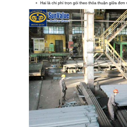
Hai là chi phí trọn gói theo thỏa thuận giữa đơn