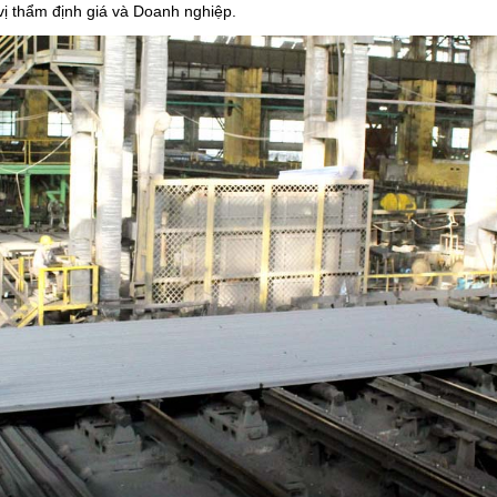
 vị thẩm định giá và Doanh nghiệp.