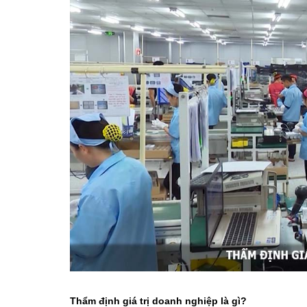
Thẩm định giá trị doanh nghiệp là gì?