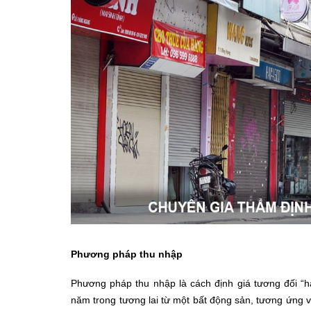
Phương pháp thu nhập
Phương pháp thu nhập là cách định giá tương đối “
năm trong tương lai từ một bất động sản, tương ứng với 