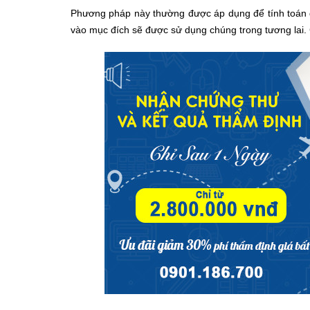
Phương pháp này thường được áp dụng để tính toán g
vào mục đích sẽ được sử dụng chúng trong tương lai