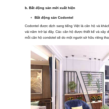
b. Bất động sản mới xuất hiện
Bất động sản Codontel
Codontel được dịch sang tiếng Việt là căn hộ và khá
vài năm trở lại đây. Các căn hộ được thiết kế và xây 
mỗi căn hộ condotel sẽ do một người sở hữu riêng tha