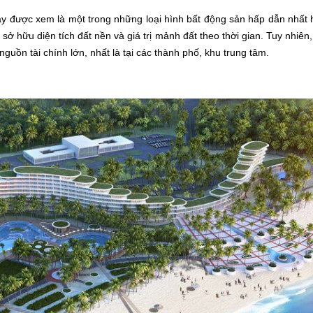
y được xem là một trong những loại hình bất động sản hấp dẫn nhất h
sở hữu diện tích đất nền và giá trị mảnh đất theo thời gian.
Tuy nhiên
nguồn tài chính lớn, nhất là tại các thành phố, khu trung tâm.