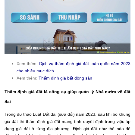
Xem thêm:
Dịch vụ thẩm định giá đất toàn quốc năm 2023
cho nhiều mục đích
Xem thêm:
Thẩm định giá bất động sản
Thẩm định giá đất là công cụ giúp quản lý Nhà nước về đất
đai
Trong dự thảo Luật Đất đai (sửa đổi) năm 2023, sau khi bỏ khung
giá đất thì thẩm định giá đất mang tính quyết định trong việc áp
dụng giá đất ở từng địa phương. Định giá đất như thế nào để