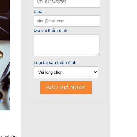
nh nghiệp