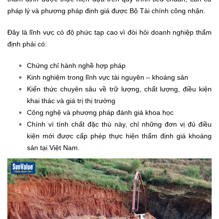
pháp lý và phương pháp định giá được Bộ Tài chính công nhận.
Đây là lĩnh vực có độ phức tạp cao vì đòi hỏi doanh nghiệp thẩm
định phải có:
Chứng chỉ hành nghề hợp pháp
Kinh nghiệm trong lĩnh vực tài nguyên – khoáng sản
Kiến thức chuyên sâu về trữ lượng, chất lượng, điều kiện
khai thác và giá trị thị trường
Công nghệ và phương pháp đánh giá khoa học
Chính vì tính chất đặc thù này, chỉ những đơn vị đủ điều
kiện mới được cấp phép thực hiện thẩm định giá khoáng
sản tại Việt Nam.