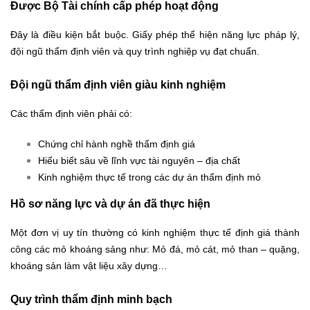
Được Bộ Tài chính cấp phép hoạt động
Đây là điều kiện bắt buộc. Giấy phép thể hiện năng lực pháp lý,
đội ngũ thẩm định viên và quy trình nghiệp vụ đạt chuẩn.
Đội ngũ thẩm định viên giàu kinh nghiệm
Các thẩm định viên phải có:
Chứng chỉ hành nghề thẩm định giá
Hiểu biết sâu về lĩnh vực tài nguyên – địa chất
Kinh nghiệm thực tế trong các dự án thẩm định mỏ
Hồ sơ năng lực và dự án đã thực hiện
Một đơn vị uy tín thường có kinh nghiệm thực tế định giá thành
công các mỏ khoáng sảng như: Mỏ đá, mỏ cát, mỏ than – quặng,
khoáng sản làm vật liệu xây dựng…
Quy trình thẩm định minh bạch