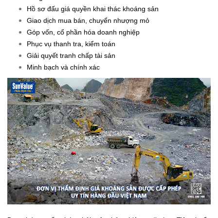
Hồ sơ đấu giá quyền khai thác khoáng sản
Giao dịch mua bán, chuyển nhượng mỏ
Góp vốn, cổ phần hóa doanh nghiệp
Phục vụ thanh tra, kiểm toán
Giải quyết tranh chấp tài sản
Minh bạch và chính xác