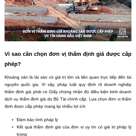
Vì sao cần chọn đơn vị thẩm định giá được cấp
phép?
Khoáng sản là tài sản có giá trị lớn và liên quan trực tiếp đến tài
nguyên quốc gia. Vì vậy, pháp luật quy định rõ doanh nghiệp
thẩm định giá phải có Giấy chứng nhận đủ điều kiện kinh doanh
dịch vụ thẩm định giá do Bộ Tài chính cấp. Lựa chọn đơn vị thẩm
định được cấp phép mang lại nhiều lợi ích:
Đảm bảo tính pháp lý
Kết quả thẩm định giá của đơn vị uy tín có giá trị pháp lý
trong: