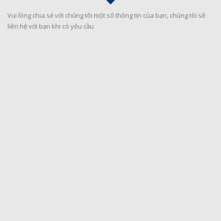
Vui lòng chia sẻ với chúng tôi một số thông tin của bạn, chúng tôi sẽ
liên hệ với bạn khi có yêu cầu