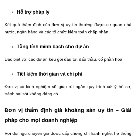
Hỗ trợ pháp lý
Kết quả thẩm định của đơn vị uy tín thường được cơ quan nhà
nước, ngân hàng và các tổ chức kiểm toán chấp nhận.
Tăng tính minh bạch cho dự án
Đặc biệt với các dự án kêu gọi đầu tư, đấu thầu, cổ phần hóa.
Tiết kiệm thời gian và chi phí
Đơn vị có kinh nghiệm sẽ giúp rút ngắn quy trình xử lý hồ sơ,
tránh sai sót không đáng có.
Đơn vị thẩm định giá khoáng sản uy tín – Giải
pháp cho mọi doanh nghiệp
Với đội ngũ chuyên gia được cấp chứng chỉ hành nghề, hệ thống