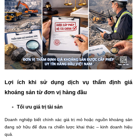
Lợi ích khi sử dụng dịch vụ thẩm định giá
khoáng sản từ đơn vị hàng đầu
Tối ưu giá trị tài sản
Doanh nghiệp biết chính xác giá trị mỏ hoặc nguồn khoáng sản
đang sở hữu để đưa ra chiến lược khai thác – kinh doanh hiệu
quả.