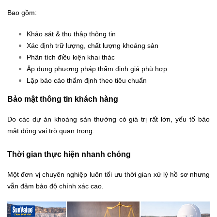
Bao gồm:
Khảo sát & thu thập thông tin
Xác định trữ lượng, chất lượng khoáng sản
Phân tích điều kiện khai thác
Áp dụng phương pháp thẩm định giá phù hợp
Lập báo cáo thẩm định theo tiêu chuẩn
Bảo mật thông tin khách hàng
Do các dự án khoáng sản thường có giá trị rất lớn, yếu tố bảo
mật đóng vai trò quan trọng.
Thời gian thực hiện nhanh chóng
Một đơn vị chuyên nghiệp luôn tối ưu thời gian xử lý hồ sơ nhưng
vẫn đảm bảo độ chính xác cao.