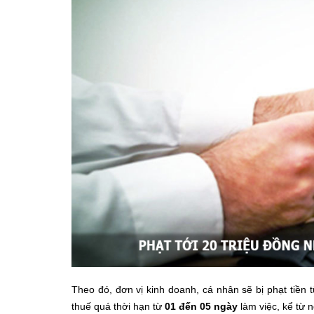
Theo đó, đơn vị kinh doanh, cá nhân sẽ bị phạt tiền 
thuế quá thời hạn từ
01 đến 05 ngày
làm việc, kể từ n