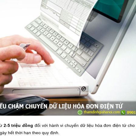
từ
2-5 triệu đồng
đối với hành vi chuyển dữ liệu hóa đơn điện tử cho
gày hết thời hạn theo quy định.