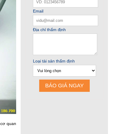
 cơ quan