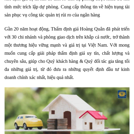
tính mức trích lập dự phòng. Cung cấp thông tin về hiện trạng tài
sản phục vụ công tác quản trị rủi ro của ngân hàng
Gần 20 năm hoạt động, Thẩm định giá Hoàng Quân đã phát triển
với 30 chi nhánh và phòng giao dịch trên khắp cả nước, trở thành
một thương hiệu vững mạnh và giá trị tại Việt Nam. Với mong
muốn cung cấp giải pháp thẩm định giá uy tín, chất lượng và
chuyên sâu, giúp cho Quý khách hàng & Quý đối tác gia tăng tối
đa những giá trị, từ đó đưa ra những quyết định đầu tư kinh
doanh chính xác nhất, hiệu quả nhất.