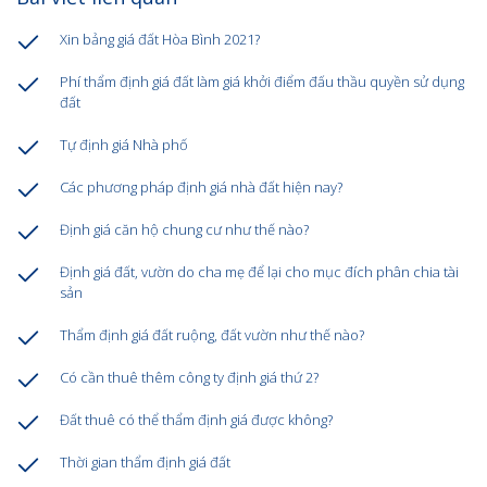
Xin bảng giá đất Hòa Bình 2021?
Phí thẩm định giá đất làm giá khởi điểm đấu thầu quyền sử dụng
đất
Tự định giá Nhà phố
Các phương pháp định giá nhà đất hiện nay?
Định giá căn hộ chung cư như thế nào?
Định giá đất, vườn do cha mẹ để lại cho mục đích phân chia tài
sản
Thẩm định giá đất ruộng, đất vườn như thế nào?
Có cần thuê thêm công ty định giá thứ 2?
Đất thuê có thể thẩm định giá được không?
Thời gian thẩm định giá đất