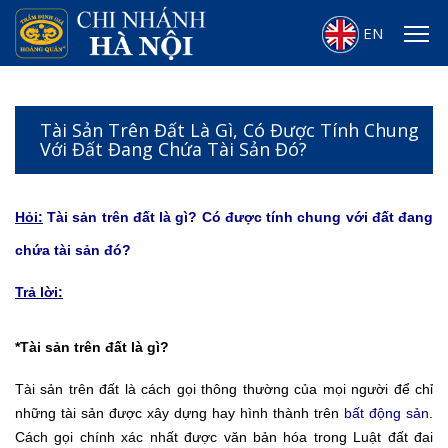
EN
Tài Sản Trên Đất Là Gì, Có Được Tính Chung
Với Đất Đang Chứa Tài Sản Đó?
Hỏi:
Tài sản trên đất là gì? Có được tính chung với đất đang
chứa tài sản đó?
Trả lời:
*Tài sản trên đất là gì?
Tài sản trên đất là cách gọi thông thường của mọi người để chỉ
những tài sản được xây dựng hay hình thành trên
bất động sản
.
Cách gọi chính xác nhất được văn bản hóa trong Luật đất đai