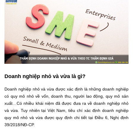
Doanh nghiệp nhỏ và vừa là gì?
Doanh nghiệp nhỏ và vừa được xác định là những doanh nghiệp
có quy mô nhỏ về vốn, doanh thu, người lao động, quy mô sản
xuất…Có nhiều khái niệm đã được đưa ra về doanh nghiệp nhỏ
và vừa. Tuy nhiên tại Việt Nam, tiêu chí xác định doanh nghiệp
quy mô nhỏ và vừa được quy định chi tiết tại Điều 6, Nghị định
39/2018/NĐ-CP.