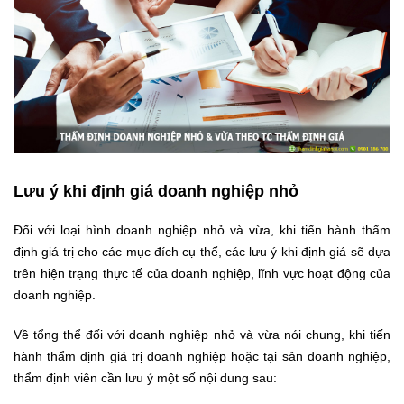
Lưu ý khi định giá doanh nghiệp nhỏ
Đối với loại hình doanh nghiệp nhỏ và vừa, khi tiến hành thẩm
định giá trị cho các mục đích cụ thể, các lưu ý khi định giá sẽ dựa
trên hiện trạng thực tế của doanh nghiệp, lĩnh vực hoạt động của
doanh nghiệp.
Về tổng thể đối với doanh nghiệp nhỏ và vừa nói chung, khi tiến
hành thẩm định giá trị doanh nghiệp hoặc tại sản doanh nghiệp,
thẩm định viên cần lưu ý một số nội dung sau: