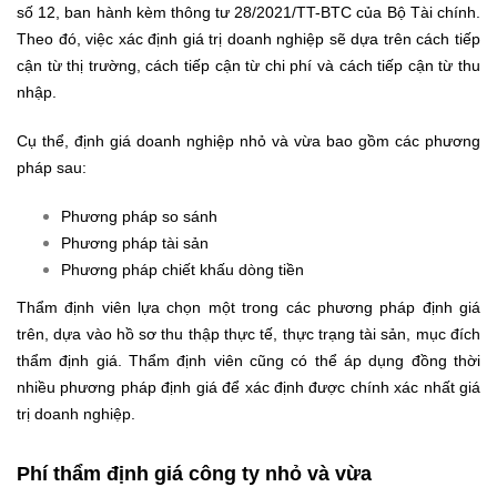
số 12, ban hành kèm thông tư 28/2021/TT-BTC của Bộ Tài chính.
Theo đó, việc xác định giá trị doanh nghiệp sẽ dựa trên cách tiếp
cận từ thị trường, cách tiếp cận từ chi phí và cách tiếp cận từ thu
nhập.
Cụ thể, định giá doanh nghiệp nhỏ và vừa bao gồm các phương
pháp sau:
Phương pháp so sánh
Phương pháp tài sản
Phương pháp chiết khấu dòng tiền
Thẩm định viên lựa chọn một trong các phương pháp định giá
trên, dựa vào hồ sơ thu thập thực tế, thực trạng tài sản, mục đích
thẩm định giá. Thẩm định viên cũng có thể áp dụng đồng thời
nhiều phương pháp định giá để xác định được chính xác nhất giá
trị doanh nghiệp.
Phí thẩm định giá công ty nhỏ và vừa