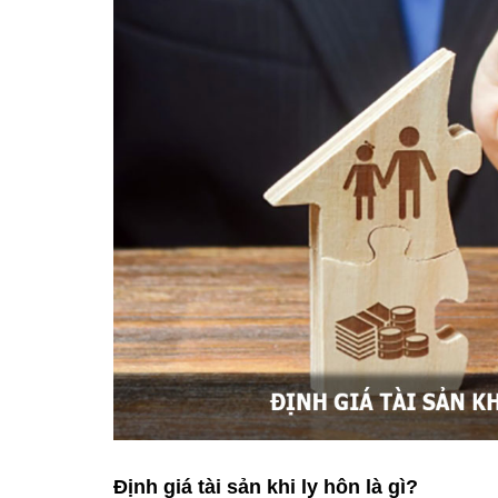
Định giá tài sản khi ly hôn là gì?