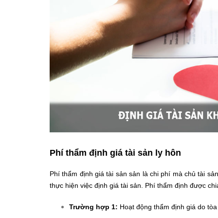
Phí thẩm định giá tài sản ly hôn
Phí thẩm định giá tài sản sản là chi phí mà chủ tài sả
thực hiện việc định giá tài sản. Phí thẩm định được chi
Trường hợp 1:
Hoạt động thẩm định giá do tòa