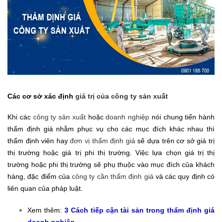
Các cơ sở xác định
giá trị của công ty sản xuất
Khi các
công ty sản xuất
hoặc
doanh nghiệp
nói chung tiến hành
thẩm định giá nhằm phục vụ cho các mục đích khác nhau thì
thẩm định viên hay
đơn vị thẩm định giá
sẽ dựa trên cơ sở giá trị
thị trường hoặc giá trị phi thị trường. Việc lựa chọn giá trị thị
trường hoặc phi thị trường sẽ phụ thuộc vào mục đích của khách
hàng, đặc điểm của
công ty cần thẩm định giá
và các quy định có
liên quan của pháp luật.
Xem thêm:
3 Cách tiếp cận tài sản trong thẩm định giá