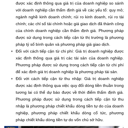
được xác định thông qua giá trị của doanh nghiệp so sánh
với doanh nghiệp cần thẩm định giá về các yếu tố: quy mô;
ngành nghề kinh doanh chính; rủi ro kinh doanh, rủi ro tài
chính; các chỉ số tài chính hoặc giá giao dịch đã thành công
của chính doanh nghiệp cần thẩm định giá. Phương pháp
được sử dụng trong cách tiếp cận từ thị trường là phương
pháp tỷ số bình quân và phương pháp giá giao dịch.
Đối với cách tiếp cận từ chi phí: Giá trị doanh nghiệp được
xác định thông qua giá trị các tài sản của doanh nghiệp.
Phương pháp được sử dụng trong cách tiếp cận từ chi phí
để xác định giá trị doanh nghiệp là phương pháp tài sản.
Đối với cách tiếp cận từ thu nhập: Giá trị doanh nghiệp
được xác định thông qua việc quy đổi dòng tiền thuần trong
tương lai có thể dự báo được về thời điểm thẩm định giá.
Phương pháp được sử dụng trong cách tiếp cận từ thu
nhập là phương pháp chiết khấu dòng tiền tự do của doanh
nghiệp, phương pháp chiết khấu dòng cổ tức, phương
pháp chiết khấu dòng tiền tự do vốn chủ sở hữu.