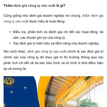
Thẩm
định giá công ty sản xuất
là gì?
Cũng giống như định giá doanh nghiệp nói chung,
thẩm định giá
công ty sản xuất
được hiểu là hoạt động:
Điều tra, phân tích và đánh giá chi tiết các hoạt động, tài
sản, các khoản ghi nợ của công ty.
Xác định giá trị hiện hữu và tiềm năng của doanh nghiệp.
Nói cách khác,
định giá công ty xản xuất
chính là xác định giá trị
chính xác của công ty đó theo giá trị thị trường thông qua các
phân tích chi tiết về tài sản hữu hình và vô hình ở thời điểm hiện
tại và tương lai.