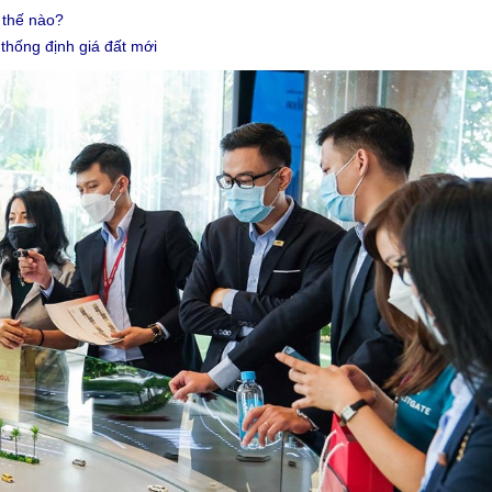
 thế nào?
thống định giá đất mới