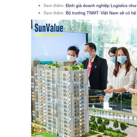
Xem thêm:
Định giá doanh nghiệp Logistics như
Xem thêm:
Bộ trưởng TNMT: Việt Nam sẽ có hệ 