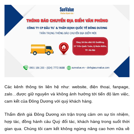
Các kênh thông tin liên hệ như: website, điện thoại, fanpage,
zalo…được giữ nguyên và không ảnh hưởng tới tiến độ làm việc,
cam kết của Đông Dương với quý khách hàng.
Thẩm định giá Đông Dương xin trận trọng cảm ơn sự tín nhiệm,
hợp tác, đồng hành cảu Quý đối tác, khách hàng trong suốt thời
gian qua. Chúng tôi cam kết không ngừng nâng cao hơn nữa về