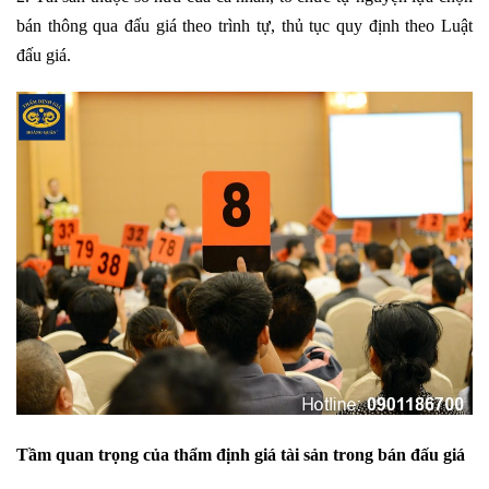
bán thông qua đấu giá theo trình tự, thủ tục quy định theo Luật
đấu giá.
Tầm quan trọng của thẩm định giá tài sản trong bán đấu giá