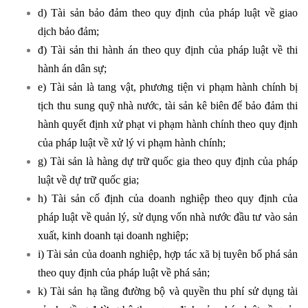
d) Tài sản bảo đảm theo quy định của pháp luật về giao
dịch bảo đảm;
đ) Tài sản thi hành án theo quy định của pháp luật về thi
hành án dân sự;
e) Tài sản là tang vật, phương tiện vi phạm hành chính bị
tịch thu sung quỹ nhà nước, tài sản kê biên để bảo đảm thi
hành quyết định xử phạt vi phạm hành chính theo quy định
của pháp luật về xử lý vi phạm hành chính;
g) Tài sản là hàng dự trữ quốc gia theo quy định của pháp
luật về dự trữ quốc gia;
h) Tài sản cố định của doanh nghiệp theo quy định của
pháp luật về quản lý, sử dụng vốn nhà nước đầu tư vào sản
xuất, kinh doanh tại doanh nghiệp;
i) Tài sản của doanh nghiệp, hợp tác xã bị tuyên bố phá sản
theo quy định của pháp luật về phá sản;
k) Tài sản hạ tầng đường bộ và quyền thu phí sử dụng tài