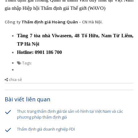
gia nhập Hiệp hội Thẩm định giá Thế giới (WAVO)
Công ty
Thẩm định giá Hoàng Quân
– CN Hà Nội.
Tầng 7 tòa nhà Viwaseen, 48 Tố Hữu, Nam Từ Liêm,
TP Hà Nội
Hotline: 0901 186 700
Tags:
chia sẻ
Bài viết liên quan
Thực trạng thẩm định giá tài sản vô hình tại Việt Nam và các
phương pháp thẩm định giá
Thẩm định giá doanh nghiệp FDI