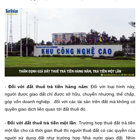
-
Đối với đất thuê trả tiền hàng năm
: Đối với loại hình này,
người được giao đất chỉ được sở hữu, chuyển nhượng, thế chấp,
góp vốn doanh nghiệp…đối với các tài sản trên đất mà không có
quyền giao dịch liên quan tới đất thuê đó.
-
Đối với đất thuê trả tiền một lần
: Trường hợp thuê đất trả tiền
một lần cho cả thời gian thuê thì người thuê đất có các quyền của
người sử dụng đất như trường hợp Nhà nước giao đất. Nhìn