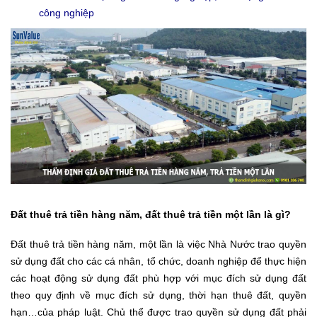
công nghiệp
Đất thuê trả tiền hàng năm, đất thuê trả tiền một lần là gì?
Đất thuê trả tiền hàng năm, một lần là việc Nhà Nước trao quyền
sử dụng đất cho các cá nhân, tổ chức, doanh nghiệp để thực hiện
các hoạt động sử dụng đất phù hợp với mục đích sử dụng đất
theo quy định về mục đích sử dụng, thời hạn thuê đất, quyền
hạn…của pháp luật. Chủ thể được trao quyền sử dụng đất phải