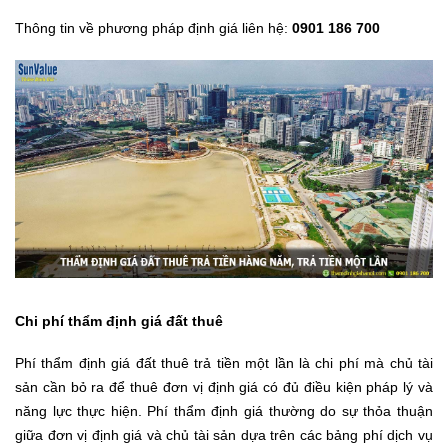
Thông tin về phương pháp định giá liên hệ:
0901 186 700
Chi phí thẩm định giá đất thuê
Phí thẩm định giá đất thuê trả tiền một lần là chi phí mà chủ tài
sản cần bỏ ra để thuê đơn vị định giá có đủ điều kiện pháp lý và
năng lực thực hiện. Phí thẩm định giá thường do sự thỏa thuận
giữa đơn vị định giá và chủ tài sản dựa trên các bảng phí dịch vụ