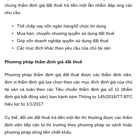
chung thẩm định giá đất thuê trả tiền một lần nhằm đáp ứng các
nhu cầu:
Thế chấp vay vốn ngân hàng/tổ chức tín dụng
Mua bán, chuyển nhượng quyền sử dụng đất thuê
Góp vốn doanh nghiệp quyền sử dụng đất thuê
Các mục đích khác theo yêu cầu của chủ tài sản
Phương pháp thẩm định giá đất thuê
Phương pháp thẩm định giá đất thuê được các thẩm định viên,
đơn vị thẩm định giá lựa chọn theo các mục đích định giá của chủ
tài sản và tuân theo các Tiêu chuẩn thẩm định giá số 11 (thẩm
định giá bất động sản) ban hành kèm Thông tư 145/2016/TT-BTC
hiệu lực từ 1/1/2017.
Cụ thế, đối với đất thuê trả tiền một lần thì thường được các thẩm
định viên tiếp cận từ thị trường theo phương pháp so sánh hoặc
phương pháp dòng tiền chiết khấu.