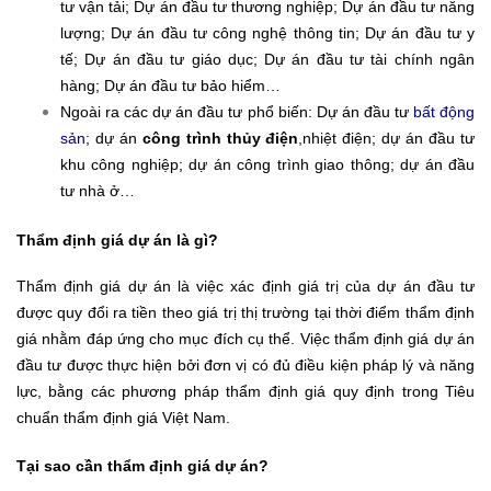
tư vận tải; Dự án đầu tư thương nghiệp; Dự án đầu tư năng
lượng; Dự án đầu tư công nghệ thông tin; Dự án đầu tư y
tế; Dự án đầu tư giáo dục; Dự án đầu tư tài chính ngân
hàng; Dự án đầu tư bảo hiểm…
Ngoài ra các dự án đầu tư phổ biến: Dự án đầu tư
bất động
sản
; dự án
công trình thủy điện
,nhiệt điện; dự án đầu tư
khu công nghiệp; dự án công trình giao thông; dự án đầu
tư nhà ở…
Thẩm định giá dự án là gì?
Thẩm định giá dự án là việc xác định giá trị của dự án đầu tư
được quy đổi ra tiền theo giá trị thị trường tại thời điểm thẩm định
giá nhằm đáp ứng cho mục đích cụ thể. Việc thẩm định giá dự án
đầu tư được thực hiện bởi đơn vị có đủ điều kiện pháp lý và năng
lực, bằng các phương pháp thẩm định giá quy định trong Tiêu
chuẩn thẩm định giá Việt Nam.
Tại sao cần thẩm định giá dự án?