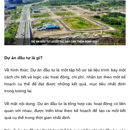
Dự án đầu tư là gì?
Về hình thức: Dự án đầu tư là một tập hồ sơ tài liệu trình bày một
cách chi tiết và logic các hoạt động, chi phí, nhân lực theo một kế
hoạch cụ thể để đạt được những kết quả, mục tiêu nhất định
trong tương lai.
Về mặt nội dung: Dự án đầu tư là tổng hợp các hoạt động có liên
quan với nhau, được triển khai theo kế hoạch để tạo ra một kết
quả cụ thể trong thời gian nhất định.