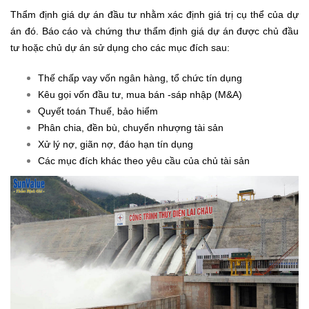
Thẩm định giá dự án đầu tư nhằm xác định giá trị cụ thể của dự
án đó. Báo cáo và chứng thư thẩm định giá dự án được chủ đầu
tư hoặc chủ dự án sử dụng cho các mục đích sau:
Thế chấp vay vốn ngân hàng, tổ chức tín dụng
Kêu gọi vốn đầu tư, mua bán -sáp nhập (M&A)
Quyết toán Thuế, bảo hiểm
Phân chia, đền bù, chuyển nhượng tài sản
Xử lý nợ, giãn nợ, đáo hạn tín dụng
Các mục đích khác theo yêu cầu của chủ tài sản