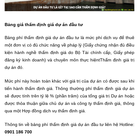
Bảng giá thẩm định giá dự án đầu tư
Bảng phí thẩm định giá dự án đầu tư là mức phí dịch vụ để thuê
một đơn vị có đủ chức năng về pháp lý (Giấy chứng nhận đủ điều
kiện hành nghề thẩm định giá do Bộ Tài chính cấp, Giấy phép
đăng ký kinh doanh) và chuyên môn thực hiệntThẩm định giá trị
dự án đó.
Mức phí này hoàn toàn khác với giá trị của dự án có được sau khi
tiến hành thẩm định giá. Thông thường phí thẩm định giá dự án
sẽ được tính trên tỷ lệ % (phần trăm) của tổng giá trị Dự án hoặc
được thỏa thuận giữa chủ dự án và công ty thẩm định giá, thông
qua một Hợp đồng dịch vụ thẩm định giá.
Thông tin về bảng phí thẩm định giá dự án đầu tư liên hệ Hotline:
0901 186 700