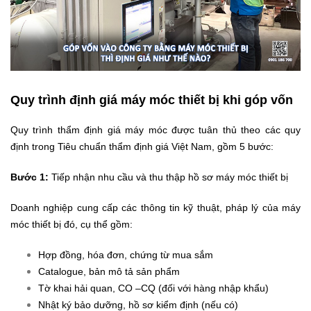
Quy trình định giá máy móc thiết bị khi góp vốn
Quy trình thẩm định giá máy móc được tuân thủ theo các quy
định trong Tiêu chuẩn thẩm định giá Việt Nam, gồm 5 bước:
Bước 1:
Tiếp nhận nhu cầu và thu thập hồ sơ máy móc thiết bị
Doanh nghiệp cung cấp các thông tin kỹ thuật, pháp lý của máy
móc thiết bị đó, cụ thể gồm:
Hợp đồng, hóa đơn, chứng từ mua sắm
Catalogue, bản mô tả sản phẩm
Tờ khai hải quan, CO –CQ (đối với hàng nhập khẩu)
Nhật ký bảo dưỡng, hồ sơ kiểm định (nếu có)