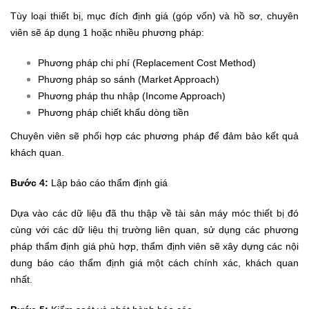
Tùy loại thiết bị, mục đích định giá (góp vốn) và hồ sơ, chuyên
viên sẽ áp dụng 1 hoặc nhiều phương pháp:
Phương pháp chi phí (Replacement Cost Method)
Phương pháp so sánh (Market Approach)
Phương pháp thu nhập (Income Approach)
Phương pháp chiết khấu dòng tiền
Chuyên viên sẽ phối hợp các phương pháp để đảm bảo kết quả
khách quan.
Bước 4:
Lập báo cáo thẩm định giá
Dựa vào các dữ liệu đã thu thập về tài sản máy móc thiết bị đó
cùng với các dữ liệu thị trường liên quan, sử dụng các phương
pháp thẩm định giá phù hợp, thẩm định viên sẽ xây dựng các nội
dung báo cáo thẩm định giá một cách chính xác, khách quan
nhất.