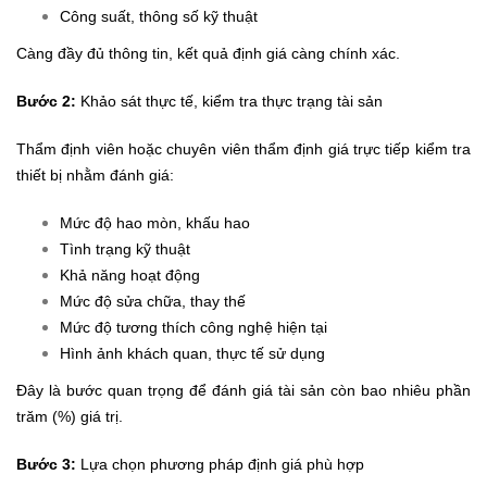
Công suất, thông số kỹ thuật
Càng đầy đủ thông tin, kết quả định giá càng chính xác.
Bước 2:
Khảo sát thực tế, kiểm tra thực trạng tài sản
Thẩm định viên hoặc chuyên viên thẩm định giá trực tiếp kiểm tra
thiết bị nhằm đánh giá:
Mức độ hao mòn, khấu hao
Tình trạng kỹ thuật
Khả năng hoạt động
Mức độ sửa chữa, thay thế
Mức độ tương thích công nghệ hiện tại
Hình ảnh khách quan, thực tế sử dụng
Đây là bước quan trọng để đánh giá tài sản còn bao nhiêu phần
trăm (%) giá trị.
Bước 3:
Lựa chọn phương pháp định giá phù hợp