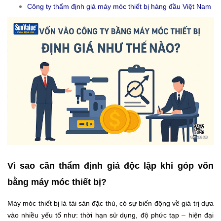
Công ty thẩm định giá máy móc thiết bị hàng đầu Việt Nam
Vì sao cần thẩm định giá độc lập khi góp vốn
bằng máy móc thiết bị?
Máy móc thiết bị là tài sản đặc thù, có sự biến động về giá trị dựa
vào nhiều yếu tố như: thời hạn sử dụng, độ phức tạp – hiện đại