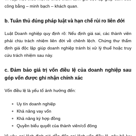
công bằng – minh bạch – khách quan.
b. Tuân thủ đúng pháp luật và hạn chế rủi ro liên đới
Luật Doanh nghiệp quy định rõ: Nếu định giá sai, các thành viên
phải chịu trách nhiệm liên đới về chênh lệch. Chứng thư thẩm
định giá độc lập giúp doanh nghiệp tránh bị xử lý thuế hoặc truy
cứu trách nhiệm sau này.
c. Đảm bảo giá trị vốn điều lệ của doanh nghiệp sau
góp vốn được ghi nhận chính xác
Vốn điều lệ là yếu tố ảnh hưởng đến:
Uy tín doanh nghiệp
Khả năng vay vốn
Khả năng ký hợp đồng
Quyền biểu quyết của thành viên/cổ đông