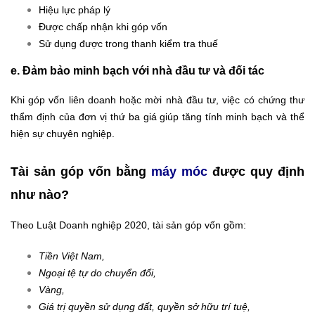
Hiệu lực pháp lý
Được chấp nhận khi góp vốn
Sử dụng được trong thanh kiểm tra thuế
e. Đảm bảo minh bạch với nhà đầu tư và đối tác
Khi góp vốn liên doanh hoặc mời nhà đầu tư, việc có chứng thư
thẩm định của đơn vị thứ ba giá giúp tăng tính minh bạch và thể
hiện sự chuyên nghiệp.
Tài sản góp vốn bằng
máy móc
được quy định
như nào?
Theo Luật Doanh nghiệp 2020, tài sản góp vốn gồm:
Tiền Việt Nam,
Ngoại tệ tự do chuyển đổi,
Vàng,
Giá trị quyền sử dụng đất, quyền sở hữu trí tuệ,