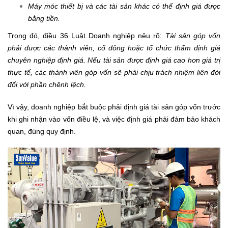
Máy móc thiết bị và các tài sản khác có thể định giá được
bằng tiền.
Trong đó, điều 36 Luật Doanh nghiệp nêu rõ:
Tài sản góp vốn
phải được các thành viên, cổ đông hoặc tổ chức thẩm định giá
chuyên nghiệp định giá. Nếu tài sản được định giá cao hơn giá trị
thực tế, các thành viên góp vốn sẽ phải chịu trách nhiệm liên đới
đối với phần chênh lệch.
Vì vậy, doanh nghiệp bắt buộc phải định giá tài sản góp vốn trước
khi ghi nhận vào vốn điều lệ, và việc định giá phải đảm bảo khách
quan, đúng quy định.