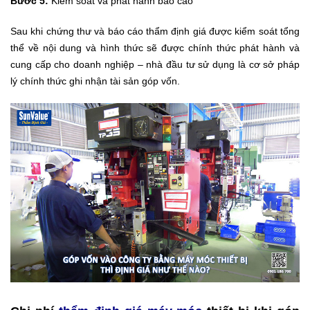
Bước 5:
Kiểm soát và phát hành báo cáo
Sau khi chứng thư và báo cáo thẩm định giá được kiểm soát tổng
thể về nội dung và hình thức sẽ được chính thức phát hành và
cung cấp cho doanh nghiệp – nhà đầu tư sử dụng là cơ sở pháp
lý chính thức ghi nhận tài sản góp vốn.