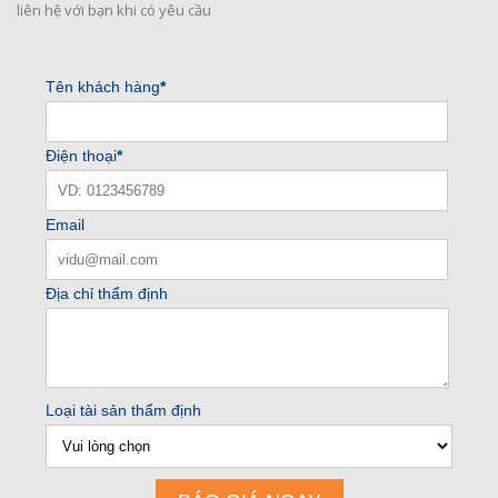
liên hệ với bạn khi có yêu cầu