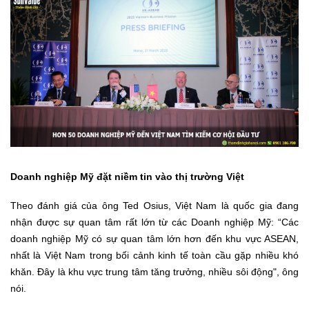
Doanh nghiệp Mỹ đặt niềm tin vào thị trường Việt
Theo đánh giá của ông Ted Osius, Việt Nam là quốc gia đang
nhận được sự quan tâm rất lớn từ các Doanh nghiệp Mỹ: “Các
doanh nghiệp Mỹ có sự quan tâm lớn hơn đến khu vực ASEAN,
nhất là Việt Nam trong bối cảnh kinh tế toàn cầu gặp nhiều khó
khăn. Đây là khu vực trung tâm tăng trưởng, nhiều sôi động", ông
nói.