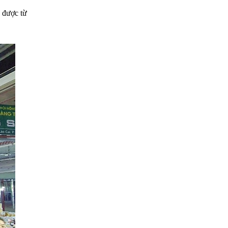
ó được từ