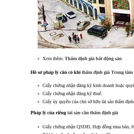
Xem thêm:
Thẩm định giá bất động sản
Hồ sơ pháp lý cần có khi
thẩm định giá Trung tâm
Giấy chứng nhận đăng ký kinh doanh hoặc quyết
Giấy chứng nhận đăng ký thuế.
Giấy ủy quyền của chủ sở hữu tài sản thẩm định
Pháp lý của riêng
tài sản cần thẩm định giá
Giấy chứng nhận QSDĐ, Hợp đồng mua bán, Hợ