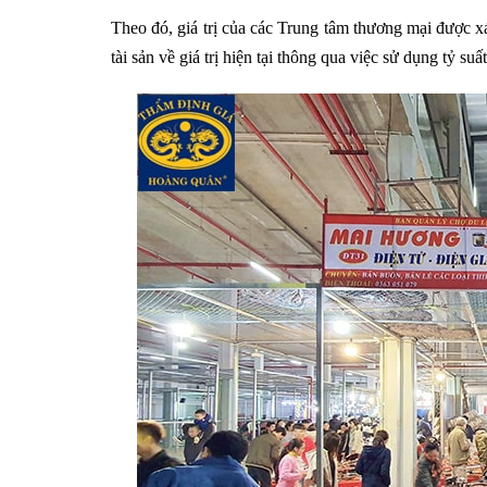
Theo đó, giá trị của các Trung tâm thương mại được xá
tài sản về giá trị hiện tại thông qua việc sử dụng tỷ su