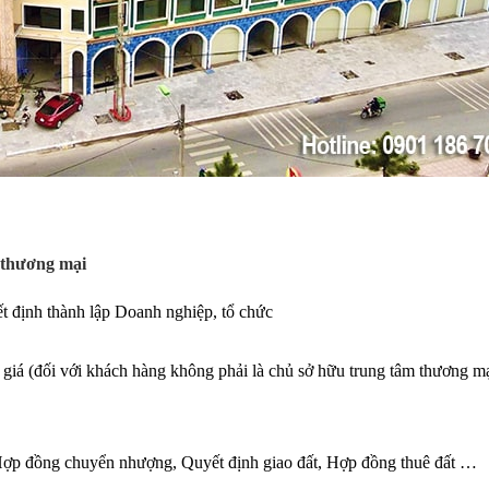
 thương mại
 định thành lập Doanh nghiệp, tổ chức
 giá (đối với khách hàng không phải là chủ sở hữu trung tâm thương mạ
p đồng chuyển nhượng, Quyết định giao đất, Hợp đồng thuê đất …