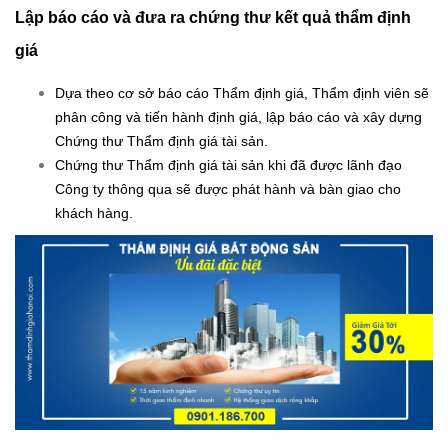
Lập báo cáo và đưa ra chứng thư kết quả thẩm định
giá
Dựa theo cơ sở báo cáo Thẩm định giá, Thẩm định viên sẽ
phân công và tiến hành định giá, lập báo cáo và xây dựng
Chứng thư Thẩm định giá tài sản.
Chứng thư Thẩm định giá tài sản khi đã được lãnh đạo
Công ty thông qua sẽ được phát hành và bàn giao cho
khách hàng.