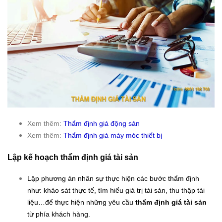
Xem thêm:
Thẩm định giá động sản
Xem thêm:
Thẩm định giá máy móc thiết bị
Lập kế hoạch thẩm định giá tài sản
Lập phương án nhân sự thực hiện các bước thẩm định
như: khảo sát thực tế, tìm hiểu giá trị tài sản, thu thập tài
liệu…để thực hiện những yêu cầu
thẩm định giá tài sản
từ phía khách hàng.