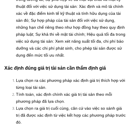
thuật đối với việc sử dụng tài sản: Xác định và mô tả chính
xác về đặc điểm kinh tế kỹ thuật và tính hữu dụng của tài
sản đó; Sự hợp pháp của tài sản đối với việc sử dụng,
những hạn chế riêng theo như hợp đồng hay theo quy định
pháp luật; Sự khả thi về mặt tài chính; Hiệu quả tối đa trong
việc sử dụng tài sản: Xem xét năng suất tối đa, chi phí bảo
dưỡng và các chi phí phát sinh, cho phép tài sản được sử
dụng đến mức tối ưu nhất.
Xác định đúng giá trị tài sản cần thẩm định giá
Lựa chọn ra các phương pháp xác định giá trị thích hợp với
từng loại tài sản.
Tính toán, xác định chính xác giá trị tài sản theo mỗi
phương pháp đã lựa chọn.
Lựa chọn ra giá trị cuối cùng, căn cứ vào việc so sánh giá
trị đã được xác định từ việc kết hợp các phương pháp trước
đó.