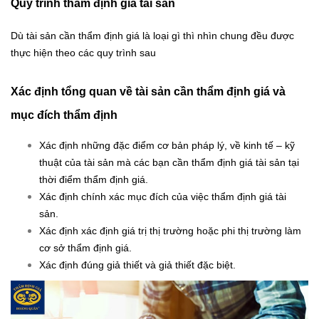
Quy trình thẩm định giá tài sản
Dù tài sản cần thẩm định giá là loại gì thì nhìn chung đều được
thực hiện theo các quy trình sau
Xác định tổng
quan
về tài sản cần thẩm định giá và
mục đích thẩm định
Xác định những đặc điểm cơ bản pháp lý, về kinh tế – kỹ
thuật của tài sản mà các bạn cần
thẩm định giá tài sản tại
thời điểm thẩm định giá.
Xác định chính xác mục đích của việc thẩm định giá tài
sản.
Xác định xác định giá trị thị trường hoặc phi thị trường làm
cơ sở thẩm định giá.
Xác định đúng giả thiết và giả thiết đặc biệt.