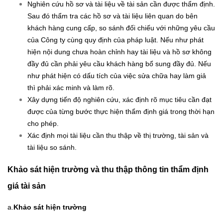
Nghiên cứu hồ sơ và tài liệu về tài sản cần được thẩm định.
Sau đó thẩm tra các hồ sơ và tài liệu liên quan do bên
khách hàng cung cấp, so sánh đối chiếu với những yêu cầu
của Công ty cùng quy định của pháp luật. Nếu như phát
hiện nội dung chưa hoàn chỉnh hay tài liệu và hồ sơ không
đầy đủ cần phải yêu cầu khách hàng bổ sung đầy đủ. Nếu
như phát hiện có dấu tích của việc sửa chữa hay làm giả
thì phải xác minh và làm rõ.
Xây dựng tiến độ nghiên cứu, xác định rõ mục tiêu cần đạt
được của từng bước thực hiện thẩm định giá trong thời hạn
cho phép.
Xác định mọi tài liệu cần thu thập về thị trường, tài sản và
tài liệu so sánh.
Khảo sát hiện trường và thu thập thông tin thẩm định
giá tài sản
a.
Khảo sát hiện trường