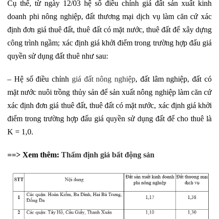
Cụ thể, từ ngày 12/03 hệ số điều chỉnh giá đất sản xuất kinh
doanh phi nông nghiệp, đất thương mại dịch vụ làm căn cứ xác
định đơn giá thuê đất, thuê đất có mặt nước, thuê đất để xây dựng
công trình ngầm; xác định giá khởi điểm trong trường hợp đấu giá
quyền sử dụng đất thuê như sau:
– Hệ số điều chỉnh
giá đất nông nghiệp
, đất lâm nghiệp, đất có
mặt nước nuôi trồng thủy sản để sản xuất nông nghiệp làm căn cứ
xác định đơn giá thuê đất, thuê đất có mặt nước, xác định giá khởi
điểm trong trường hợp đấu giá quyền sử dụng đất để cho thuê là
K = 1,0.
==> Xem thêm:
Thẩm định giá bất động sản