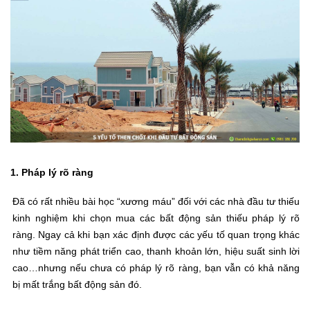
1. Pháp lý rõ ràng
Đã có rất nhiều bài học “xương máu” đối với các nhà đầu tư thiếu
kinh nghiệm khi chọn mua các bất động sản thiếu pháp lý rõ
ràng. Ngay cả khi bạn xác định được các yếu tố quan trọng khác
như tiềm năng phát triển cao, thanh khoản lớn, hiệu suất sinh lời
cao…nhưng nếu chưa có pháp lý rõ ràng, bạn vẫn có khả năng
bị mất trắng bất động sản đó.