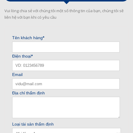
Vui lòng chia sẻ với chúng tôi một số thông tin của bạn, chúng tôi sẽ
liên hệ với bạn khi có yêu cầu