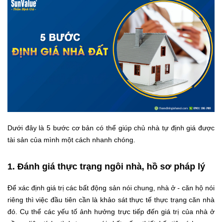
Dưới đây là 5 bước cơ bản có thể giúp chủ nhà tự định giá được
tài sản của mình một cách nhanh chóng.
1. Đánh giá thực trạng ngôi nhà, hồ sơ pháp lý
Để xác định giá trị các bất động sản nói chung, nhà ở - căn hộ nói
riêng thì việc đầu tiên cần là khảo sát thực tế thực trạng căn nhà
đó. Cụ thể các yếu tố ảnh hưởng trực tiếp đến giá trị của nhà ở