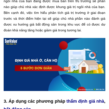
ngôi nhà của bạn đang được mua bán trên thị trường sẽ phần
nào giúp chủ nhà xác định được khung giá trị ngôi nhà của bạn.
Bên cạnh đó, việc tìm hiểu phân tích giá trị trường ở giai đoạn
trước và thời điểm hiện tại sẽ giúp chủ nhà phần nào đánh giá
được xu hướng giá bất động sản trong khu vực để có được dự
đoán khả năng tăng hoặc giảm giá trong tương lai.
3. Áp dụng các phương pháp
thẩm định giá nhà
,