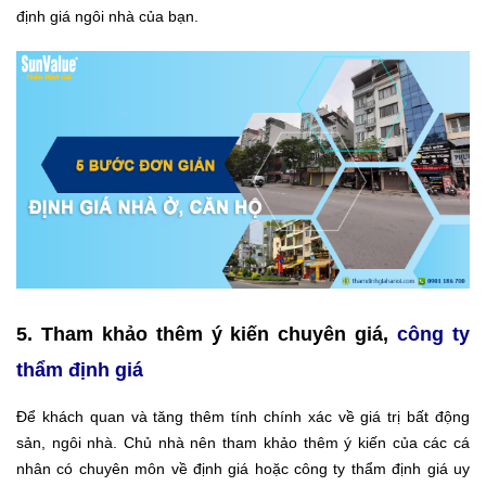
định giá ngôi nhà của bạn.
5. Tham khảo thêm ý kiến chuyên giá,
công ty
thẩm định giá
Để khách quan và tăng thêm tính chính xác về giá trị bất động
sản, ngôi nhà. Chủ nhà nên tham khảo thêm ý kiến của các cá
nhân có chuyên môn về định giá hoặc công ty thẩm định giá uy