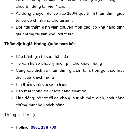
chức tín dụng tại Việt Nam.
Áp dụng chuyển đổi số vào 100% quy trình thẩm định, giúp
tối ưu độ chính xác cho tài sản.
Đội ngũ thẩm định viên chuyên môn cao, có khả năng định
giá những tài sản khó, phức tạp.
Thẩm định giá Hoàng Quân cam kết
Bảo hành giá trị sau thẩm định
Tư vấn hồ sơ pháp lý miễn phí cho khách hàng
Cung cấp dịch vụ thẩm định giá tận tâm, trọn gói theo mục
đích của khách hàng
Phí thẩm định giá cạnh tranh
Bảo mật thông tin khách hàng tuyệt đối.
Linh động, hỗ trợ tối đa cho quá trình thẩm định, phát hàng
chứng thư cho khách hàng.
Thông tin liên hệ:
Hotline:
0901 186 700