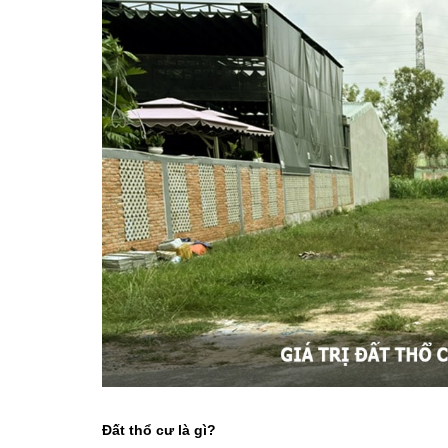
Đất thổ cư là gì?