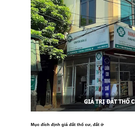
Mục đích định giá đất thổ cư, đất ở