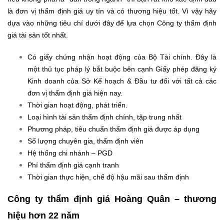
là đơn vị thẩm định giá uy tín và có thương hiệu tốt. Vì vậy hãy
dựa vào những tiêu chí dưới đây để lựa chọn Công ty thẩm định
giá tài sản tốt nhất.
Có giấy chứng nhận hoạt động của Bộ Tài chính. Đây là
một thủ tục pháp lý bắt buộc bên cạnh Giấy phép đăng ký
Kinh doanh của Sở Kế hoạch & Đầu tư đối với tất cả các
đơn vị thẩm định giá hiện nay.
Thời gian hoạt động, phát triển.
Loại hình tài sản thẩm định chính, tập trung nhất
Phương pháp, tiêu chuẩn thẩm định giá được áp dụng
Số lượng chuyên gia, thẩm định viên
Hệ thống chi nhánh – PGD
Phí thẩm định giá cạnh tranh
Thời gian thực hiện, chế độ hậu mãi sau thẩm định
Công ty thẩm định giá Hoàng Quân – thương
hiệu hơn 22 năm