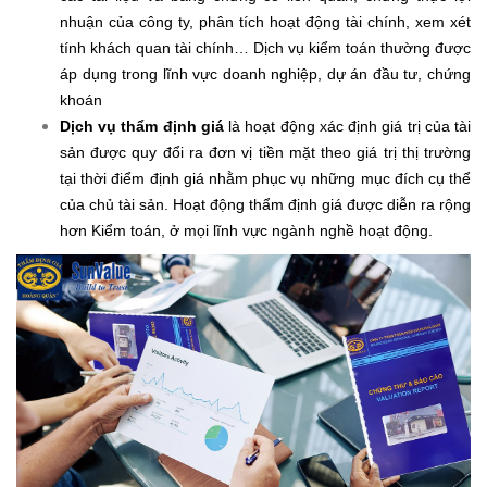
nhuận của công ty, phân tích hoạt động tài chính, xem xét
tính khách quan tài chính… Dịch vụ kiểm toán thường được
áp dụng trong lĩnh vực doanh nghiệp, dự án đầu tư, chứng
khoán
Dịch vụ thẩm định giá
là hoạt động xác định giá trị của tài
sản được quy đổi ra đơn vị tiền mặt theo giá trị thị trường
tại thời điểm định giá nhằm phục vụ những mục đích cụ thể
của chủ tài sản. Hoạt động thẩm định giá được diễn ra rộng
hơn Kiểm toán, ở mọi lĩnh vực ngành nghề hoạt động.