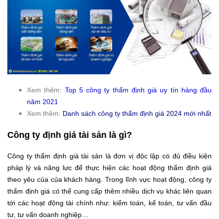
Xem thêm:
Top 5 công ty thẩm định giá uy tín hàng đầu
năm 2021
Xem thêm:
Danh sách công ty thẩm định giá 2024 mới nhất
Công ty định giá tài sản là gì?
Công ty thẩm định giá tài sản là đơn vị độc lập có đủ điều kiện
pháp lý và năng lực để thực hiện các hoạt động thẩm định giá
theo yêu của của khách hàng. Trong lĩnh vực hoạt động, công ty
thẩm định giá có thể cung cấp thêm nhiều dịch vụ khác liên quan
tới các hoạt động tài chính như: kiểm toán, kế toán, tư vấn đầu
tư, tư vấn doanh nghiệp…