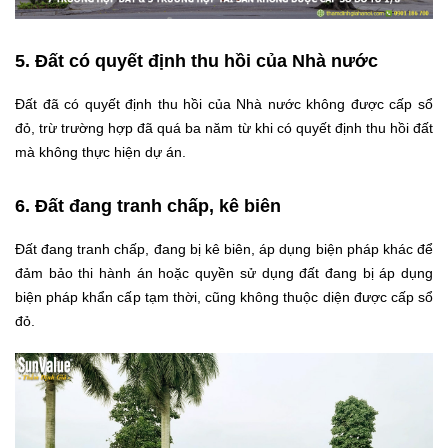
5. Đất có quyết định thu hồi của Nhà nước
Đất đã có quyết định thu hồi của Nhà nước không được cấp sổ
đỏ, trừ trường hợp đã quá ba năm từ khi có quyết định thu hồi đất
mà không thực hiện dự án.
6. Đất đang tranh chấp, kê biên
Đất đang tranh chấp, đang bị kê biên, áp dụng biện pháp khác để
đảm bảo thi hành án hoặc quyền sử dụng đất đang bị áp dụng
biện pháp khẩn cấp tạm thời, cũng không thuộc diện được cấp sổ
đỏ.