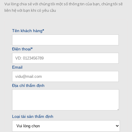
Vui lòng chia sẻ với chúng tôi một số thông tin của bạn, chúng tôi sẽ
liên hệ với bạn khi có yêu cầu