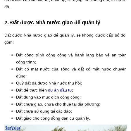
đỏ.
2. Đất được Nhà nước giao để quản lý
Đất được Nhà nước giao để quản lý, sẽ không được cấp sổ đỏ,
gồm:
Đất công trình công cộng và hành lang bảo vệ an toàn
công trình;
Đất có mặt nước của sông và đất có mặt nước chuyên
dùng;
Quỹ đất đã được Nhà nước thu hồi;
Đất để thực hiện
dự án đầu tư
;
Đất dùng vào mục đích công cộng;
Đất chưa giao, chưa cho thuê tại địa phương;
Đất chưa sử dụng tại các đảo;
Đất giao cho cộng đồng dân cư quản lý.