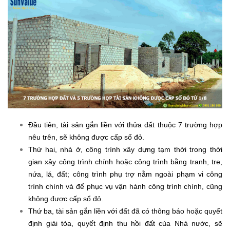
Đầu tiên, tài sản gắn liền với thửa đất thuộc 7 trường hợp
nêu trên, sẽ không được cấp sổ đỏ.
Thứ hai, nhà ở, công trình xây dựng tạm thời trong thời
gian xây công trình chính hoặc công trình bằng tranh, tre,
nứa, lá, đất; công trình phụ trợ nằm ngoài phạm vi công
trình chính và để phục vụ vận hành công trình chính, cũng
không được cấp sổ đỏ.
Thứ ba, tài sản gắn liền với đất đã có thông báo hoặc quyết
định giải tỏa, quyết định thu hồi đất của Nhà nước, sẽ