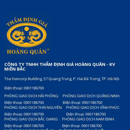
CÔNG TY TNHH THẨM ĐỊNH GIÁ HOÀNG QUÂN - KV
MIỀN BẮC
Tòa Hancorp Building, 57 Quang Trung, P. Hai Bà Trưng, TP. Hà Nội
Điện thoại: 0901186700
PHÒNG GIAO DỊCH HẢI PHÒNG:
PHÒNG GIAO DỊCH QUẢNG NINH:
Điện thoại: 0901186700
Điện thoại: 0901186700
PHÒNG GIAO DỊCH THÁI NGUYÊN:
PHÒNG GIAO DỊCH VĨNH PHÚC:
Điện thoại: 0901186700
Điện thoại: 0901186700
PHÒNG GIAO DỊCH BẮC GIANG:
PHÒNG GIAO DỊCH NAM ĐỊNH:
Điện thoại: 0901186700
Điện thoại: 0901186700