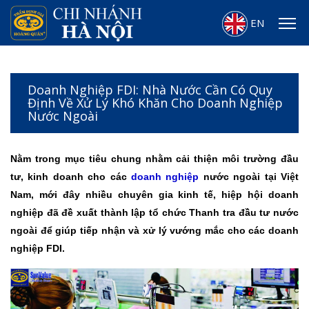
EN
Doanh Nghiệp FDI: Nhà Nước Cần Có Quy
Định Về Xử Lý Khó Khăn Cho Doanh Nghiệp
Nước Ngoài
Nằm trong mục tiêu chung nhằm cải thiện môi trường đầu
tư, kinh doanh cho các
doanh nghiệp
nước ngoài tại Việt
Nam, mới đây nhiều chuyên gia kinh tế, hiệp hội doanh
nghiệp đã đề xuất thành lập tổ chức Thanh tra đầu tư nước
ngoài để giúp tiếp nhận và xử lý vướng mắc cho các doanh
nghiệp FDI.