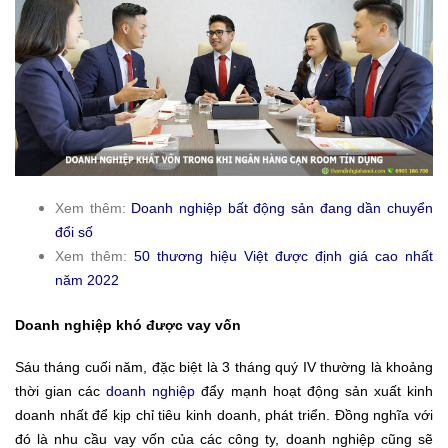
Xem thêm:
Doanh nghiệp bất động sản đang dần chuyển
đổi số
Xem thêm:
50 thương hiệu Việt được định giá cao nhất
năm 2022
Doanh nghiệp khó được vay vốn
Sáu tháng cuối năm, đặc biệt là 3 tháng quý IV thường là khoảng
thời gian các
doanh nghiệp
đẩy mạnh hoạt động sản xuất kinh
doanh nhất để kịp chỉ tiêu kinh doanh, phát triển. Đồng nghĩa với
đó là nhu cầu vay vốn của các công ty, doanh nghiệp cũng sẽ