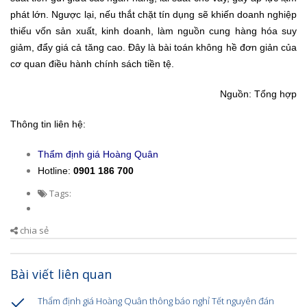
phát lớn. Ngược lại, nếu thắt chặt tín dụng sẽ khiến doanh nghiệp
thiếu vốn sản xuất, kinh doanh, làm nguồn cung hàng hóa suy
giảm, đẩy giá cả tăng cao. Đây là bài toán không hề đơn giản của
cơ quan điều hành chính sách tiền tệ.
Nguồn: Tổng hợp
Thông tin liên hệ:
Thẩm định giá Hoàng Quân
Hotline:
0901 186 700
Tags:
chia sẻ
Bài viết liên quan
Thẩm định giá Hoàng Quân thông báo nghỉ Tết nguyên đán