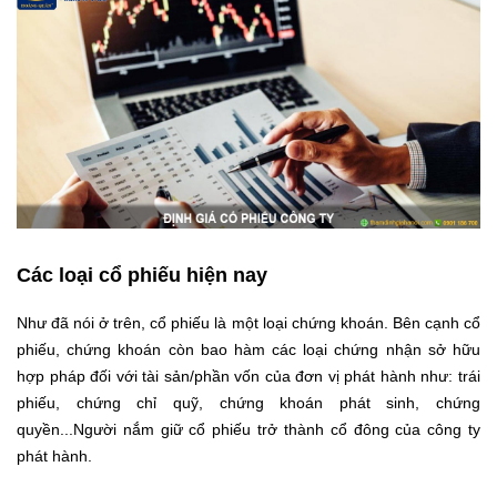
Các loại cổ phiếu hiện nay
Như đã nói ở trên, cổ phiếu là một loại chứng khoán. Bên cạnh cổ
phiếu, chứng khoán còn bao hàm các loại chứng nhận sở hữu
hợp pháp đối với tài sản/phần vốn của đơn vị phát hành như: trái
phiếu, chứng chỉ quỹ, chứng khoán phát sinh, chứng
quyền...Người nắm giữ cổ phiếu trở thành cổ đông của công ty
phát hành.