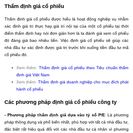
Thẩm định giá cổ phiếu
Thẩm định giá cổ phiếu được hiểu là hoạt động nghiệp vụ nhằm
xác định giá trị thực hay giá trị nội tại của một cổ phiếu tại thời
điểm thẩm định hay nói đơn giản hơn là ta đánh giá xem cổ phiếu
đó đáng giá bao nhiêu tiền. Việc định giá cổ phiếu sẽ giúp các
nhà đầu tư xác định được giá trị trước khi xuống tiền đầu tư mã
cổ phiếu đó.
Xem thêm:
Thẩm định giá cổ phiếu theo Tiêu chuẩn thẩm
định giá Việt Nam
Xem thêm:
Thẩm định giá doanh nghiệp cho mục đích phát
hành cổ phiếu
Các phương pháp định giá cổ phiếu công ty
- Phương pháp thẩm định giá dựa vào tỷ số P/E
: Là phương
pháp thông dụng và phổ biến nhất, phù hợp với tất cả nhà đầu tư,
đặc biệt rất hiệu quả đối với các nhà đầu tư cá nhân vì phương