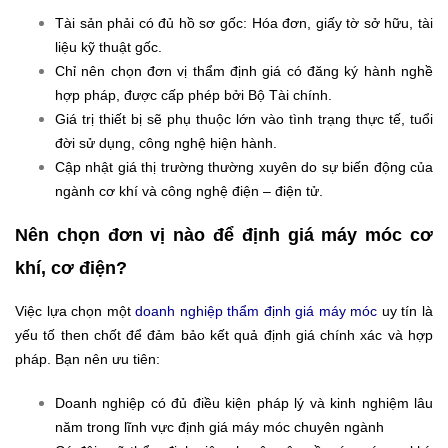
Tài sản phải có đủ hồ sơ gốc: Hóa đơn, giấy tờ sở hữu, tài
liệu kỹ thuật gốc.
Chỉ nên chọn đơn vị thẩm định giá có đăng ký hành nghề
hợp pháp, được cấp phép bởi Bộ Tài chính.
Giá trị thiết bị sẽ phụ thuộc lớn vào tình trạng thực tế, tuổi
đời sử dụng, công nghệ hiện hành.
Cập nhật giá thị trường thường xuyên do sự biến động của
ngành cơ khí và công nghệ điện – điện tử.
Nên chọn đơn vị nào để định giá máy móc cơ
khí, cơ điện?
Việc lựa chọn một
doanh nghiệp thẩm định giá máy móc
uy tín là
yếu tố then chốt để đảm bảo kết quả định giá chính xác và hợp
pháp. Bạn nên ưu tiên:
Doanh nghiệp có đủ điều kiện pháp lý và kinh nghiệm lâu
năm trong lĩnh vực định giá máy móc chuyên ngành