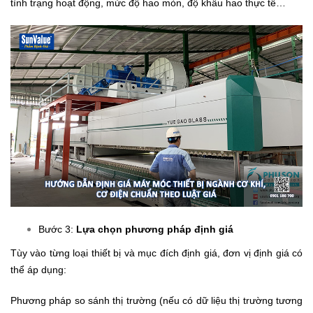
tình trạng hoạt động, mức độ hao mòn, độ khấu hao thực tế…
Bước 3:
Lựa chọn phương pháp định giá
Tùy vào từng loại thiết bị và mục đích định giá, đơn vị định giá có
thể áp dụng:
Phương pháp so sánh thị trường (nếu có dữ liệu thị trường tương