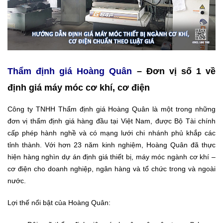
Thẩm định giá Hoàng Quân
– Đơn vị số 1 về
định giá máy móc cơ khí, cơ điện
Công ty TNHH Thẩm định giá Hoàng Quân là một trong những
đơn vị thẩm định giá hàng đầu tại Việt Nam, được Bộ Tài chính
cấp phép hành nghề và có mạng lưới chi nhánh phủ khắp các
tỉnh thành. Với hơn 23 năm kinh nghiệm, Hoàng Quân đã thực
hiện hàng nghìn dự án định giá thiết bị, máy móc ngành cơ khí –
cơ điện cho doanh nghiệp, ngân hàng và tổ chức trong và ngoài
nước.
Lợi thế nổi bật của Hoàng Quân: