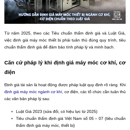
Từ năm 2025, theo các Tiêu chuẩn thẩm định giá và Luật Giá,
việc định giá máy móc thiết bị phải tuân thủ đúng quy trình, tiêu
chuẩn thẩm định giá để đảm bảo tính pháp lý và minh bạch.
Căn cứ pháp lý khi định giá máy móc cơ khí, cơ
điện
Định giá tài sản là hoạt động được pháp luật quy định rõ ràng. Khi
định giá máy móc ngành cơ khí
, cơ điện, các tổ chức cần tuân thủ
các văn bản pháp lý sau:
Luật Giá 2023 (sửa đổi, có hiệu lực từ 2025)
Tiêu chuẩn thẩm định giá Việt Nam số 05 – 07 (tiêu chuẩn
thẩm định giá máy móc, thiết bị)