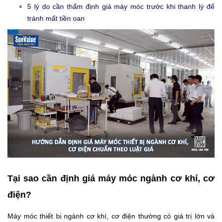
5 lý do cần thẩm định giá máy móc trước khi thanh lý để
tránh mất tiền oan
Tại sao cần định giá máy móc ngành cơ khí, cơ
điện?
Máy móc thiết bị ngành cơ khí, cơ điện thường có giá trị lớn và