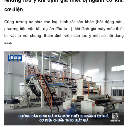
cơ điện
Cũng tương tự như các loại hình tài sản khác (bất động sản,
phương tiện vận tải, dự án đầu tư...), khi định giá máy móc thiết
bị, vật tư nói chung, thẩm định viên cần lưu ý một số nội dung
sau: