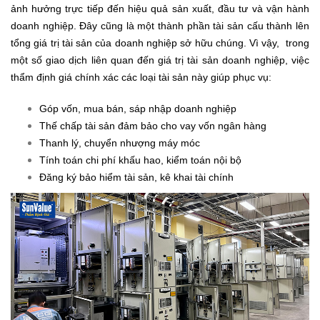
ảnh hưởng trực tiếp đến hiệu quả sản xuất, đầu tư và vận hành
doanh nghiệp. Đây cũng là một thành phần tài sản cấu thành lên
tổng giá trị tài sản của doanh nghiệp sở hữu chúng. Vì vậy, trong
một số giao dịch liên quan đến giá trị tài sản doanh nghiệp, việc
thẩm định giá chính xác các loại tài sản này giúp phục vụ:
Góp vốn, mua bán, sáp nhập doanh nghiệp
Thế chấp tài sản đảm bảo cho vay vốn ngân hàng
Thanh lý, chuyển nhượng máy móc
Tính toán chi phí khấu hao, kiểm toán nội bộ
Đăng ký bảo hiểm tài sản, kê khai tài chính