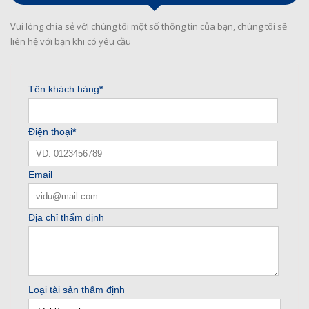
Vui lòng chia sẻ với chúng tôi một số thông tin của bạn, chúng tôi sẽ
liên hệ với bạn khi có yêu cầu