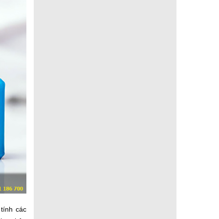
 tính các