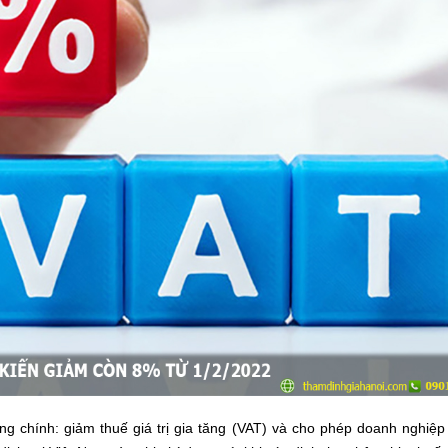
ng chính: giảm thuế giá trị gia tăng (VAT) và cho phép doanh nghiệp