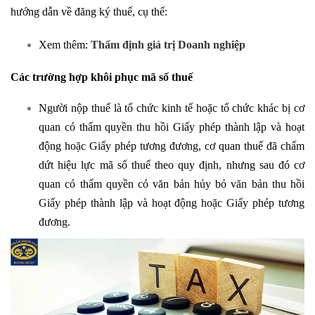
hướng dẫn về đăng ký thuế, cụ thể:
Xem thêm:
Thẩm định giá trị Doanh nghiệp
Các trường hợp khôi phục mã số thuế
Người nộp thuế là tổ chức kinh tế hoặc tổ chức khác bị cơ
quan có thẩm quyền thu hồi Giấy phép thành lập và hoạt
động hoặc Giấy phép tương đương, cơ quan thuế đã chấm
dứt hiệu lực mã số thuế theo quy định, nhưng sau đó cơ
quan có thẩm quyền có văn bản hủy bỏ văn bản thu hồi
Giấy phép thành lập và hoạt động hoặc Giấy phép tương
đương.